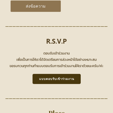
—————————————————————————————
R.S.V.P
ตอบรับเข้าร่วมงาน
เพื่อเป็นการให้เราได้จัดเตรียมการล่วงหน้าได้อย่างเหมาะสม
ขอรบกวนทุกท่านทำแบบตอบรับการเข้าร่วมงานให้เราด้วยนะครับ/ค่ะ
แบบตอบรับเข้าร่วมงาน
—————————————————————————————