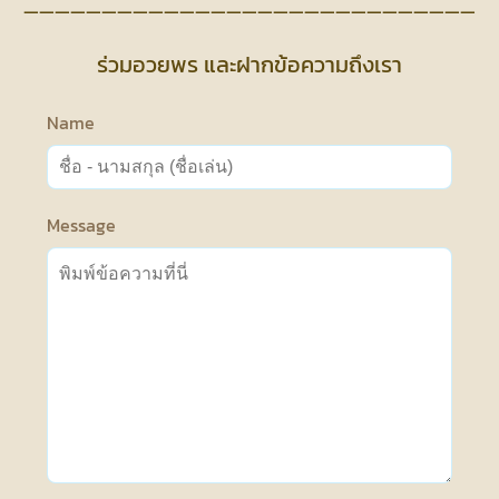
—————————————————————————————
ร่วมอวยพร และฝากข้อความถึงเรา
Name
Message