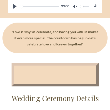
00:00
Play
Unmute
Downlo
“Love is why we celebrate, and having you with us makes
it even more special. The countdown has begun–let’s
celebrate love and forever together!”
Wedding Ceremony Details