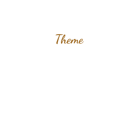
Theme