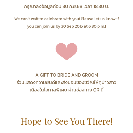
กรุณาลงข้อมูลก่อน 30 ก.ย.68 เวลา 18.30 น.
We can’t wait to celebrate with you! Please let us know if
you can join us by 30 Sep 2015 at 6:30 p.m.!
A GIFT TO BRIDE AND GROOM
ร่วมแสดงความยินดีและส่งมอบของขวัญให้คู่บ่าวสาว
เนื่องในโอกาสพิเศษ ผ่านช่องทาง QR นี้
Hope to See You There!