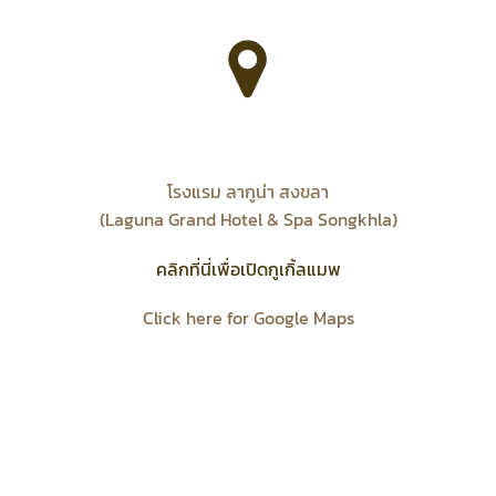
โรงแรม ลากูน่า สงขลา
(Laguna Grand Hotel & Spa Songkhla)
คลิกที่นี่เพื่อเปิดกูเกิ้ลแมพ
Click here for Google Maps