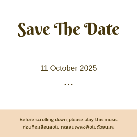
Skip
to
content
Save The Date
11 October 2025
…
Before scrolling down, please play this music
ก่อนที่จะเลื่อนลงไป กดเล่นเพลงฟังไปด้วยนะคะ