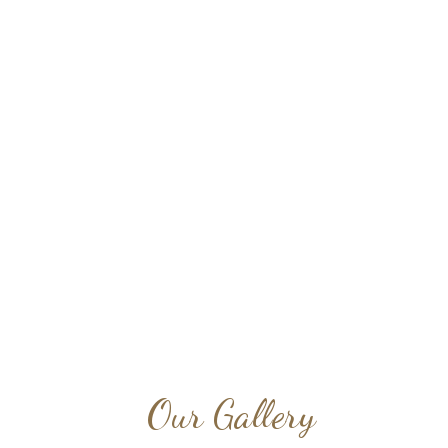
Our Gallery